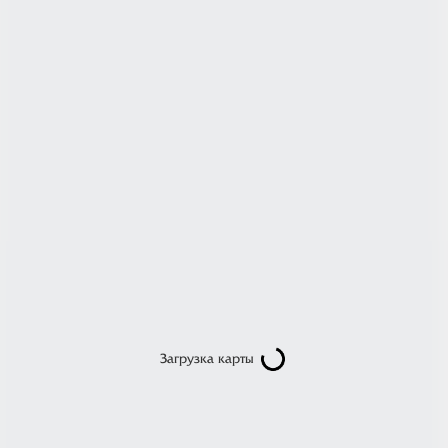
Загрузка карты