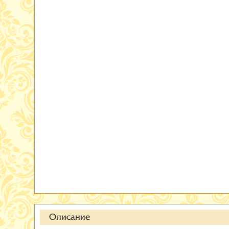
Описание