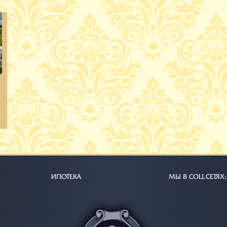
ИПОТЕКА
МЫ В СОЦ.СЕТЯХ