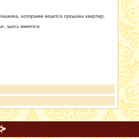
ленджика, которыми ведется продажа квартир.
е, здесь имеется: