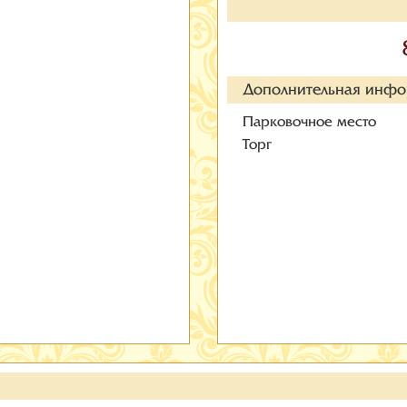
Дополнительная инф
Парковочное место
Торг