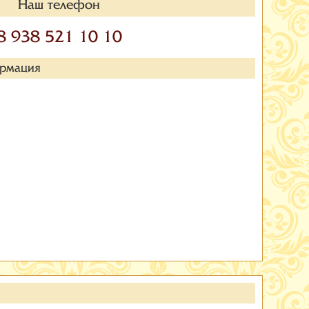
Наш телефон
8 938 521 10 10
ормация