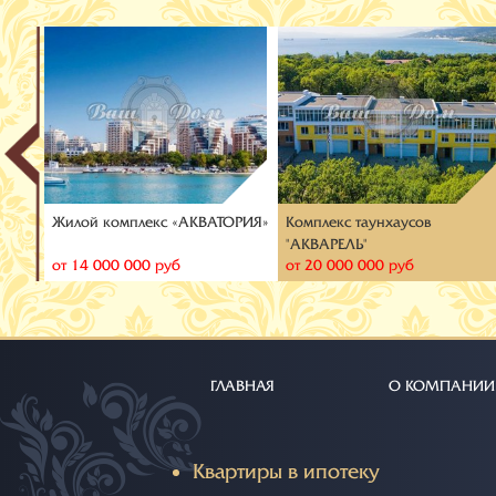
Жилой комплекс «АКВАТОРИЯ»
Комплекс таунхаусов
"АКВАРЕЛЬ"
от 14 000 000 руб
от 20 000 000 руб
ГЛАВНАЯ
О КОМПАНИИ
Квартиры в ипотеку