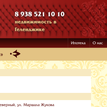
8 938 521 10 10
недвижимость в
Геленджике
Ипотека
О нас
»
Северный, ул. Маршала Жукова