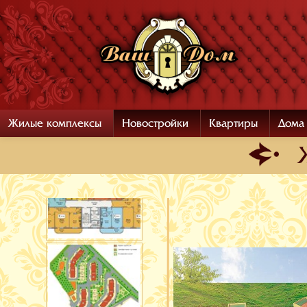
Жилые комплексы
Новостройки
Квартиры
Дома