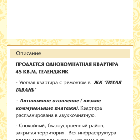
Описание
ПРОДАЕТСЯ ОДНОКОМНАТНАЯ КВАРТИРА
45 КВ.М, ГЕЛЕНДЖИК
ЖК "ТИХАЯ
- Уютная квартира с ремонтом в
ГАВАНЬ"
- Автономное отопление
( низкие
коммунальные платежи).
Квартира
распланирована в двухкомнатную.
- Спокойный, благоустроенный район,
закрытая территория. Вся инфраструктура