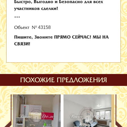
Быстро, Выгодно и Безопасно для всех
участников сделки!
***
Объект №
43158
Пишите, Звоните ПРЯМО СЕЙЧАС! МЫ НА
СВЯЗИ!
ПОХОЖИЕ ПРЕДЛОЖЕНИЯ