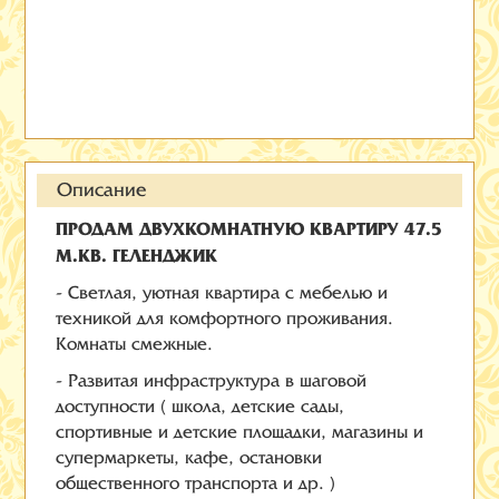
Описание
ПРОДАМ ДВУХКОМНАТНУЮ КВАРТИРУ 47.5
М.КВ. ГЕЛЕНДЖИК
- Светлая, уютная квартира с мебелью и
техникой для комфортного проживания.
Комнаты смежные.
- Развитая инфраструктура в шаговой
доступности ( школа, детские сады,
спортивные и детские площадки, магазины и
супермаркеты, кафе, остановки
общественного транспорта и др. )