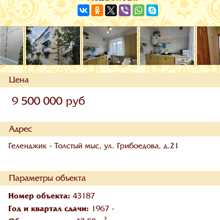
Цена
9 500 000 руб
Адрес
Геленджик - Толстый мыс, ул. Грибоедова, д.21
Параметры объекта
Номер объекта:
43187
Год и квартал сдачи:
1967 -
2