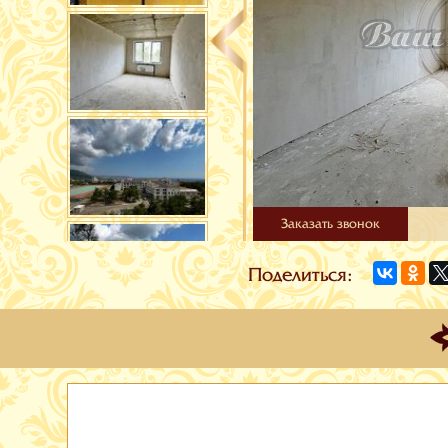
Заказать звонок
Поделиться: