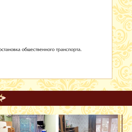
 остановка общественного транспорта.