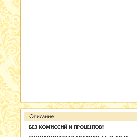
Описание
БЕЗ КОМИССИЙ И ПРОЦЕНТОВ!