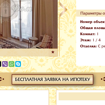
Параметры о
Номер объек
Общая площ
Комнат:
1
Этаж:
1
/
4
Отделка:
С р
БЕСПЛАТНАЯ ЗАЯВКА НА ИПОТЕКУ