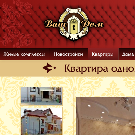
Жилые комплексы
Новостройки
Квартиры
Дома
Квартира oдно