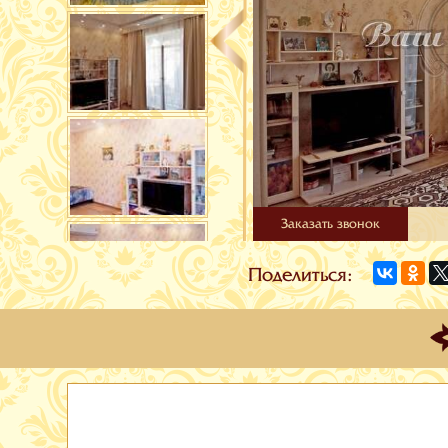
Заказать звонок
Поделиться: