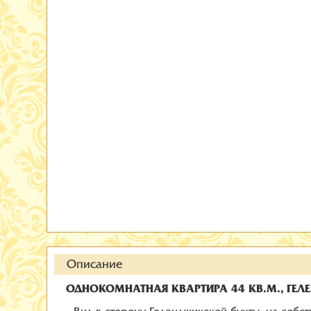
Описание
ОДНОКОМНАТНАЯ КВАРТИРА 44 КВ.М., ГЕ