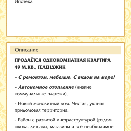
Ипотека
Описание
ПРОДАЁТСЯ ОДНОКОМНАТНАЯ КВАРТИРА
49 М.КВ., ГЕЛЕНДЖИК
- С ремонтом, мебелью. С видом на море!
- Автономное отопление
(низкие
коммунальные платежи).
- Новый монолитный дом. Чистая, уютная
придомовая территория.
- Район с развитой инфраструктурой (рядом
школа, детсады, магазины и всё необходимое