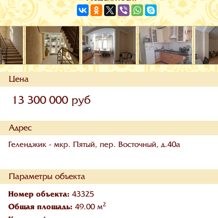
Цена
13 300 000 руб
Адрес
Геленджик - мкр. Пятый, пер. Восточный, д.40а
Параметры объекта
Номер объекта:
43325
2
Общая площадь:
49.00 м