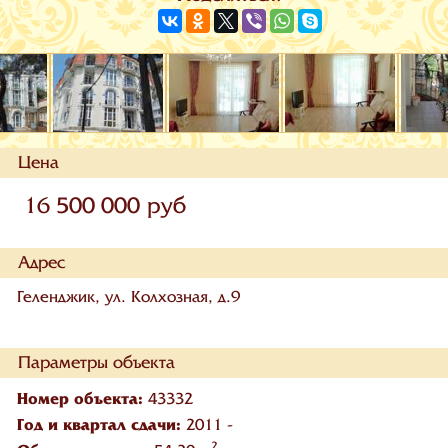
Цена
16 500 000 руб
Адрес
Геленджик, ул. Колхозная, д.9
Параметры объекта
Номер объекта:
43332
Год и квартал сдачи:
2011 -
2