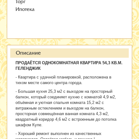
Торг
Ипотека
Описание
ПРОДАЁТСЯ ОДНОКОМНАТНАЯ КВАРТИРА 54,3 КВ.М.
ГЕЛЕНДЖИК
- Квартира с удачной планировкой, расположена в
тихом месте самого центра города.
- Большая кухня 25,3 м2 с выходом на просторный
балкон, который соединяет кухню с комнатой 4,9 м2,
объёмная и уютная спальня комната 15,2 м2 с
витражным остеклением и выходом на балкон,
просторная совмещённая ванная комната 4,3 м2,
квадратный коридор 4,6 м2 с встроенным до потолка
шкафом Купе.
- Хороший ремонт выполнен из качественных