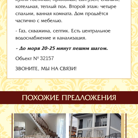
котельная, теплый пол. Второй этаж: четыре
спальни, ванная комната. Дом продаётся
частично с мебелью.
- Газ, скважина, септик. Есть центральное
водоснабжение и канализация.
- До моря 20-25 минут пешим шагом.
Объект №
32157
ЗВОНИТЕ, МЫ НА СВЯЗИ!
ПОХОЖИЕ ПРЕДЛОЖЕНИЯ