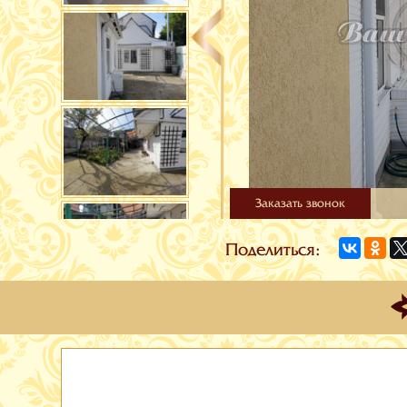
Заказать звонок
Поделиться: