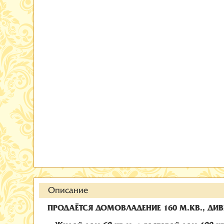
Описание
ПРОДАЁТСЯ ДОМОВЛАДЕНИЕ 160 М.КВ., Д