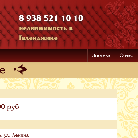
8 938 521 10 10
недвижимость в
Геленджике
Ипотека
О нас
е
00 руб
, ул. Ленина