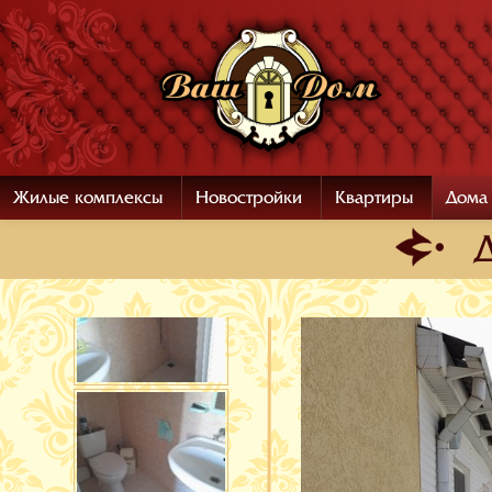
Жилые комплексы
Новостройки
Квартиры
Дома