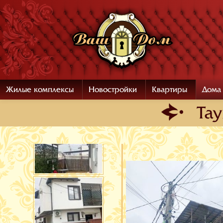
Жилые комплексы
Новостройки
Квартиры
Дома
Тау