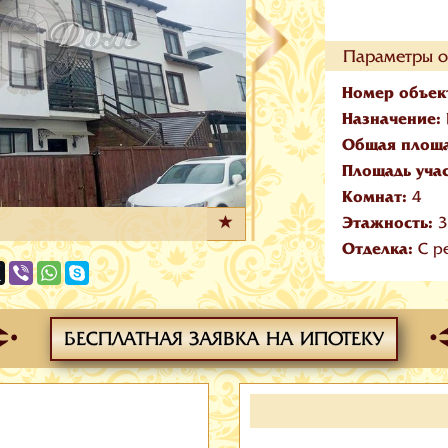
Параметры о
Номер объек
Назначение:
Общая площ
Площадь уча
Комнат:
4
Этажность:
3
Отделка:
С р
БЕСПЛАТНАЯ ЗАЯВКА НА ИПОТЕКУ