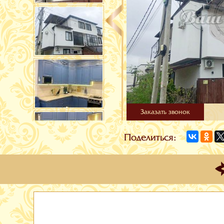
Заказать звонок
Поделиться: