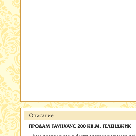
Описание
ПРОДАМ ТАУНХАУС 200 КВ.М. ГЕЛЕНДЖИК