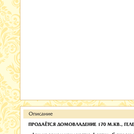
Описание
ПРОДАЁТСЯ ДОМОВЛАДЕНИЕ 170 М.КВ., ГЕ