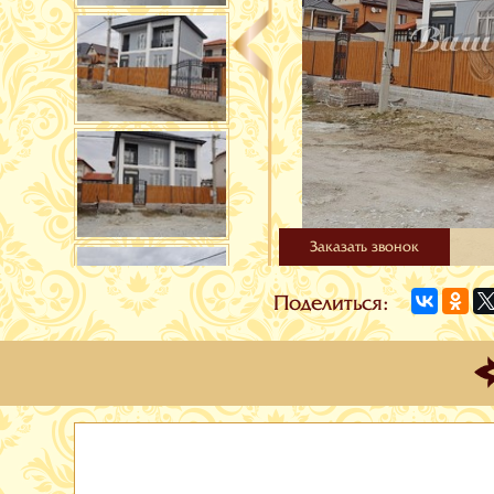
Заказать звонок
Поделиться: