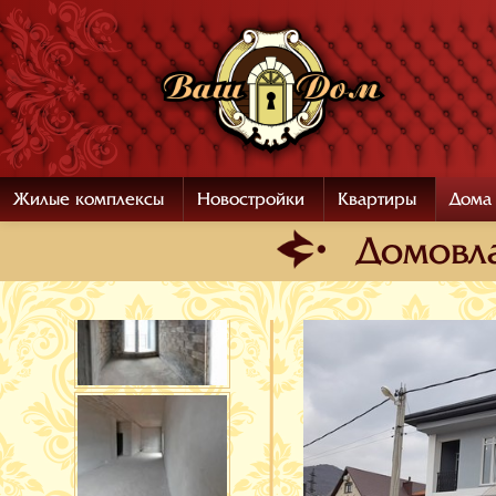
Жилые комплексы
Новостройки
Квартиры
Дома
Домовла