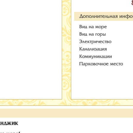
Дополнительная инф
Вид на море
Вид на горы
Электричество
Канализация
Коммуникации
Парковочное место
ЛЕНДЖИК