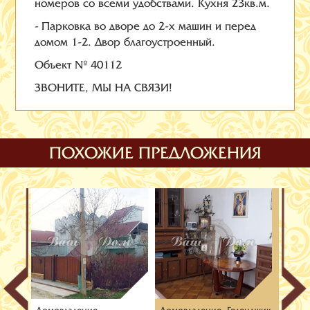
номеров со всеми удобствами. Кухня 23кв.м.
- Парковка во дворе до 2-х машин и перед
домом 1-2. Двор благоустроенный.
Объект № 40112
ЗВОНИТЕ, МЫ НА СВЯЗИ!
ПОХОЖИЕ ПРЕДЛОЖЕНИЯ