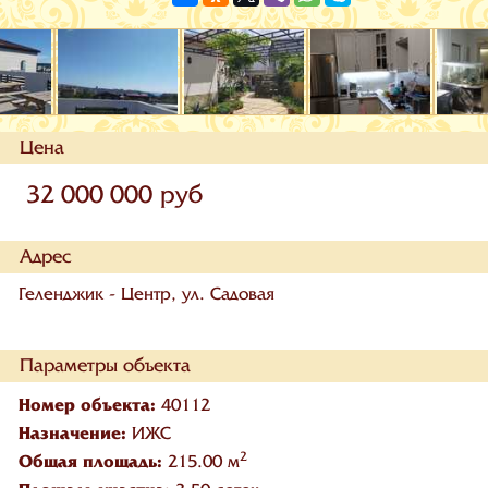
Цена
32 000 000 руб
Адрес
Геленджик - Центр, ул. Садовая
Параметры объекта
Номер объекта:
40112
Назначение:
ИЖС
2
Общая площадь:
215.00 м