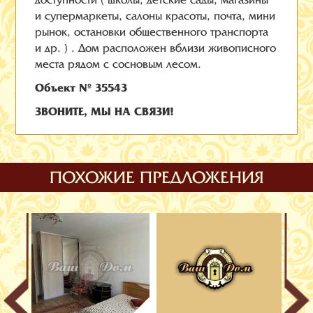
доступности ( школы, детские сады, магазины
и супермаркеты, салоны красоты, почта, мини
рынок, остановки общественного транспорта
и др. ) . Дом расположен вблизи живописного
места рядом с сосновым лесом.
Объект № 35543
ЗВОНИТЕ, МЫ НА СВЯЗИ!
ПОХОЖИЕ ПРЕДЛОЖЕНИЯ