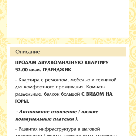
Описание
ПРОДАМ ДВУХКОМНАТНУЮ КВАРТИРУ
52.00 кв.м. ГЕЛЕНДЖИК
- Квартира с ремонтом, мебелью и техникой
для комфортного проживания. Комнаты
С ВИДОМ НА
раздельные, балкон большой
ГОРЫ.
- Автономное отопление ( низкие
коммунальные платежи ).
- Развитая инфраструктура в шаговой