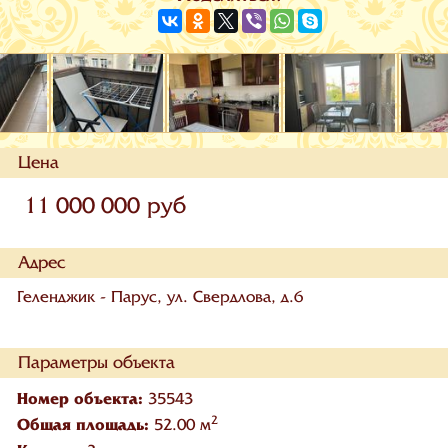
Цена
11 000 000 руб
Адрес
Геленджик - Парус, ул. Свердлова, д.6
Параметры объекта
Номер объекта:
35543
2
Общая площадь:
52.00 м