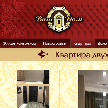
Жилые комплексы
Новостройки
Квартиры
Дома
Квартира двух