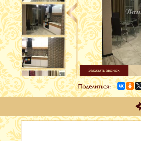
Заказать звонок
Поделиться: