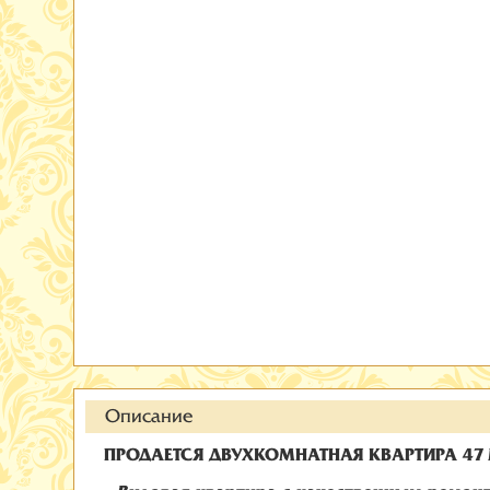
Описание
ПРОДАЕТСЯ ДВУХКОМНАТНАЯ КВАРТИРА 47 