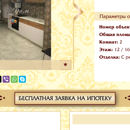
Параметры о
Номер объек
Общая площ
Комнат:
2
Этаж:
12
/
16
Отделка:
С р
БЕСПЛАТНАЯ ЗАЯВКА НА ИПОТЕКУ