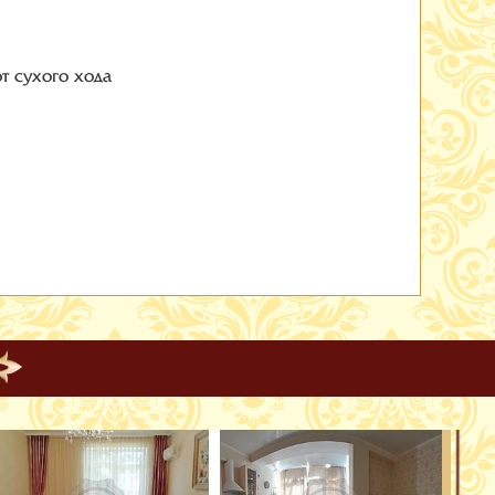
т сухого хода