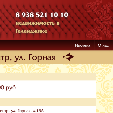
8 938 521 10 10
недвижимость в
Геленджике
Ипотека
О нас
тр, ул. Горная
00 руб
ентр, ул. Горная, д.15А