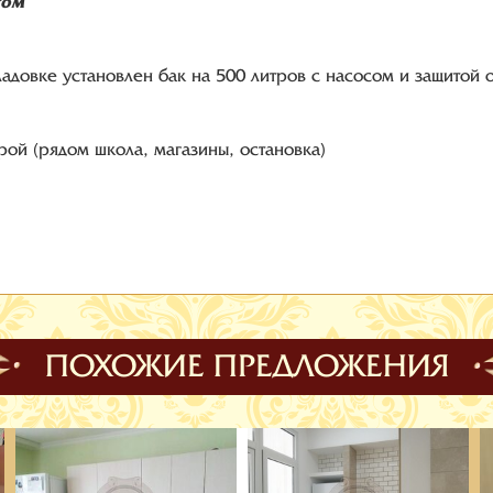
том
адовке установлен бак на 500 литров с насосом и защитой о
рой (рядом школа, магазины, остановка)
ПОХОЖИЕ ПРЕДЛОЖЕНИЯ