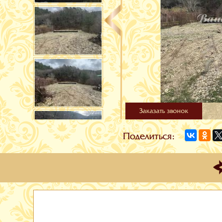
Заказать звонок
Поделиться: