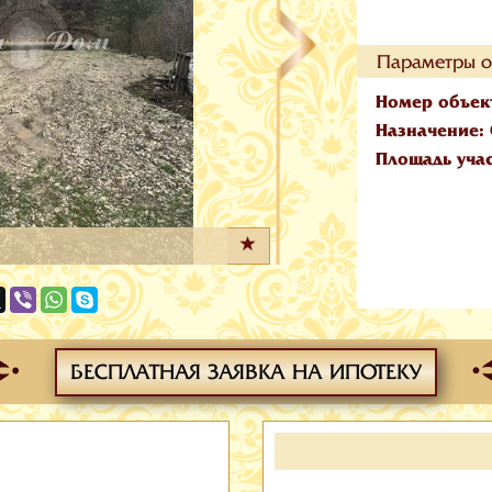
Параметры о
Номер объек
Назначение:
Площадь уча
БЕСПЛАТНАЯ ЗАЯВКА НА ИПОТЕКУ