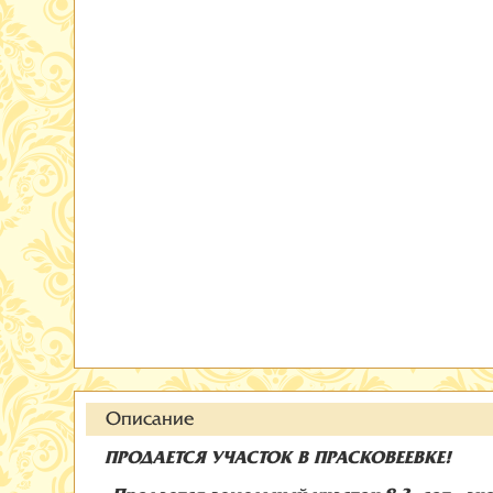
Описание
ПРОДАЕТСЯ УЧАСТОК В ПРАСКОВЕЕВКЕ!