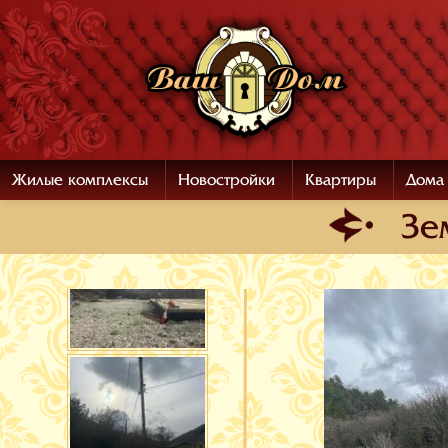
Жилые комплексы
Новостройки
Квартиры
Дома
Зе