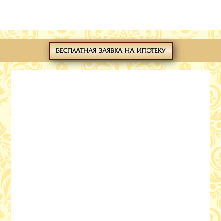
БЕСПЛАТНАЯ ЗАЯВКА НА ИПОТЕКУ