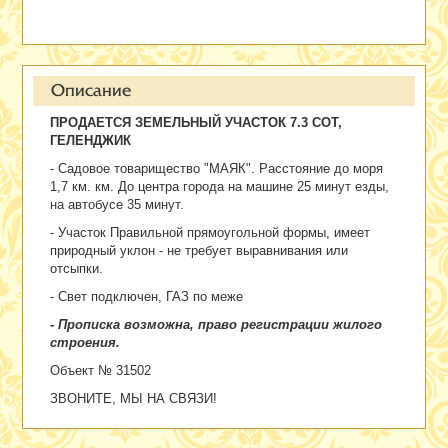
Описание
ПРОДАЕТСЯ ЗЕМЕЛЬНЫЙ УЧАСТОК 7.3 СОТ,
ГЕЛЕНДЖИК
- Садовое товарищество "МАЯК". Расстояние до моря
1,7 км. км. До центра города на машине 25 минут езды,
на автобусе 35 минут.
- Участок Правильной прямоугольной формы, имеет
природный уклон - не требует выравнивания или
отсыпки.
- Свет подключен, ГАЗ по меже
- Прописка возможна, право регистрации жилого
строения.
Объект № 31502
ЗВОНИТЕ, МЫ НА СВЯЗИ!