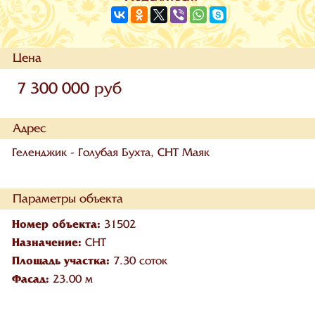
Цена
7 300 000 руб
Адрес
Геленджик - Голубая Бухта, СНТ Маяк
Параметры объекта
Номер объекта:
31502
Назначение:
СНТ
Площадь участка:
7.30 соток
Фасад:
23.00 м