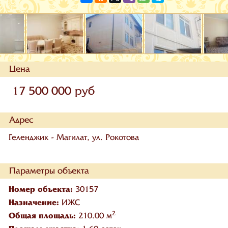
Цена
17 500 000 руб
Адрес
Геленджик - Магилат, ул. Рокотова
Параметры объекта
Номер объекта:
30157
Назначение:
ИЖС
2
Общая площадь:
210.00 м