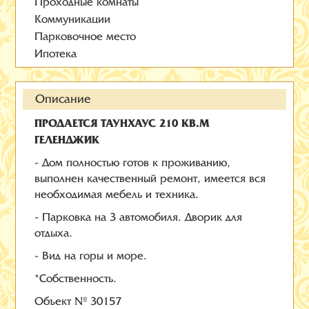
Проходные комнаты
Коммуникации
Парковочное место
Ипотека
Описание
ПРОДАЕТСЯ ТАУНХАУС 210 КВ.М
ГЕЛЕНДЖИК
- Дом полностью готов к проживанию,
выполнен качественный ремонт, имеется вся
необходимая мебель и техника.
- Парковка на 3 автомобиля. Дворик для
отдыха.
- Вид на горы и море.
*Собственность.
Объект № 30157