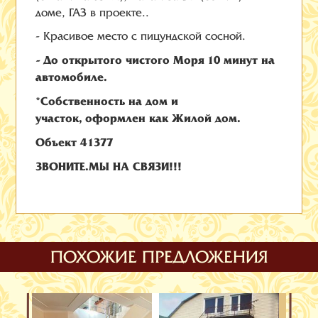
доме, ГАЗ в проекте..
- Красивое место с пицундской сосной.
-
Д
о открытого чистого Моря 10 минут на
автомобиле.
*Собственность на дом и
участок, оформлен как Жилой дом.
Объект 41377
ЗВОНИТЕ.МЫ НА СВЯЗИ!!!
ПОХОЖИЕ ПРЕДЛОЖЕНИЯ