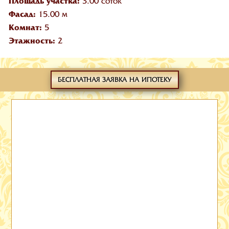
Площадь участка:
3.00 соток
Фасад:
15.00 м
Комнат:
5
Этажность:
2
БЕСПЛАТНАЯ ЗАЯВКА НА ИПОТЕКУ