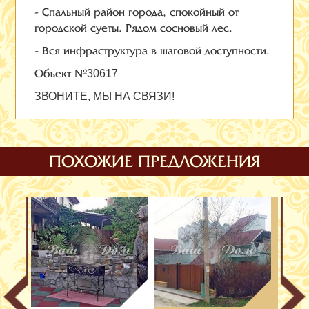
- Спальный район города, спокойный от
городской суеты. Рядом сосновый лес.
- Вся инфраструктура в шаговой доступности.
Объект №
30617
ЗВОНИТЕ, МЫ НА СВЯЗИ!
ПОХОЖИЕ ПРЕДЛОЖЕНИЯ