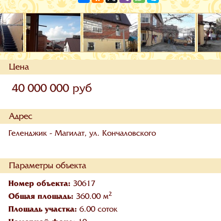
Цена
40 000 000 руб
Адрес
Геленджик - Магилат, ул. Кончаловского
Параметры объекта
Номер объекта:
30617
2
Общая площадь:
360.00 м
Площадь участка:
6.00 соток