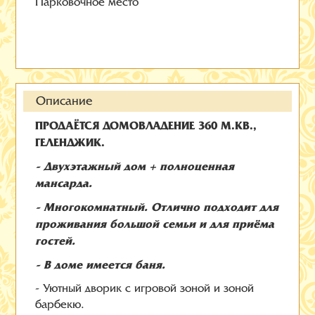
Парковочное место
Описание
ПРОДАЁТСЯ ДОМОВЛАДЕНИЕ 360 М.КВ.,
ГЕЛЕНДЖИК.
- Двухэтажный дом + полноценная
мансарда.
- Многокомнатный. Отлично подходит для
проживания большой семьи и для приёма
гостей.
- В доме имеется баня.
- Уютный дворик с игровой зоной и зоной
барбекю.