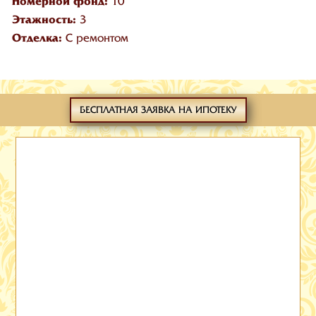
Номерной фонд:
10
Этажность:
3
Отделка:
С ремонтом
БЕСПЛАТНАЯ ЗАЯВКА НА ИПОТЕКУ