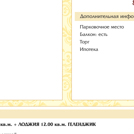
Дополнительная инф
Парковочное место
Балкон: есть
Торг
Ипотека
в.м. + ЛОДЖИЯ 12.00 кв.м. ГЕЛЕНДЖИК