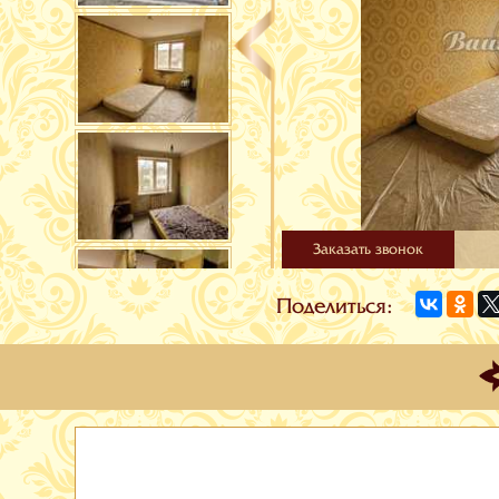
Заказать звонок
Поделиться: