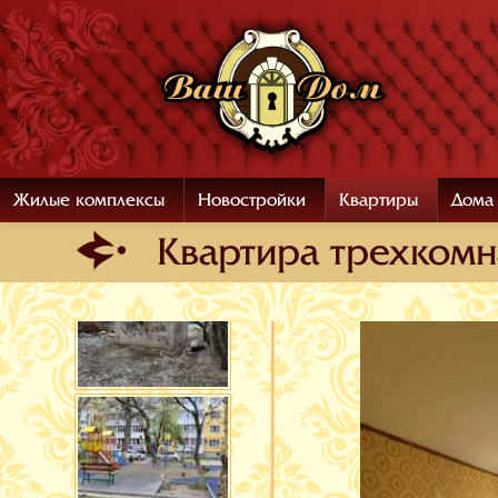
Жилые комплексы
Новостройки
Квартиры
Дома
Квартира трехкомна