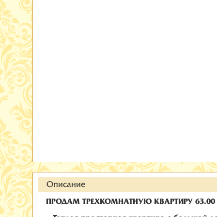
Описание
ПРОДАМ ТРЕХКОМНАТНУЮ КВАРТИРУ 63.00 к