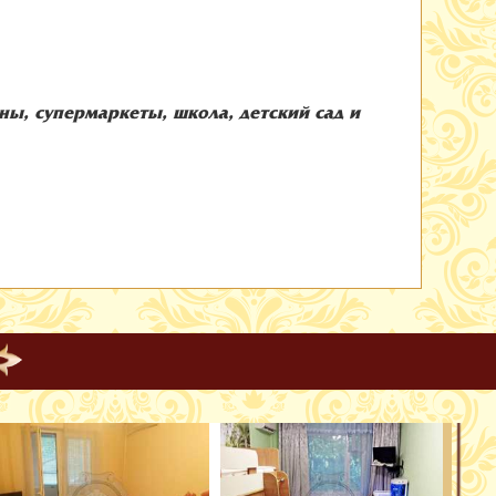
ны, супермаркеты, школа, детский сад и