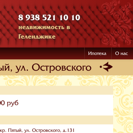
8 938 521 10 10
недвижимость в
Геленджике
Ипотека
О нас
ый, ул. Островского
00 руб
кр. Пятый, ул. Островского, д.131