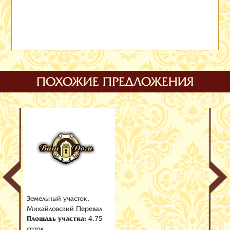
ПОХОЖИЕ ПРЕДЛОЖЕНИЯ
Земельный участок,
Михайловский Перевал
Площадь участка:
4.75
соток