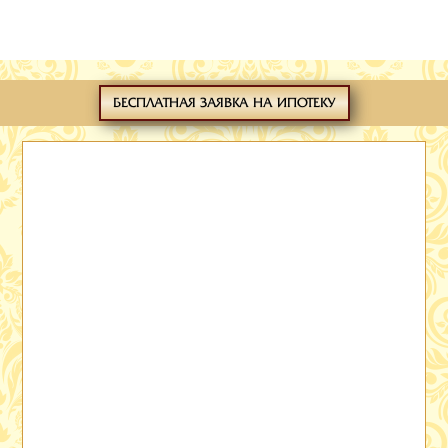
БЕСПЛАТНАЯ ЗАЯВКА НА ИПОТЕКУ