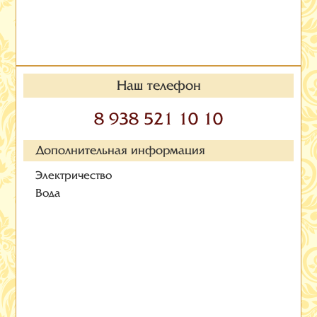
Наш телефон
8 938 521 10 10
Дополнительная информация
Электричество
Вода