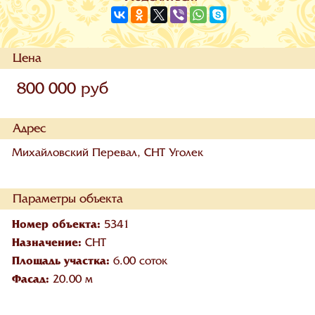
Цена
800 000 руб
Адрес
Михайловский Перевал, СНТ Уголек
Параметры объекта
Номер объекта:
5341
Назначение:
СНТ
Площадь участка:
6.00 соток
Фасад:
20.00 м