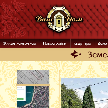
Жилые комплексы
Новостройки
Квартиры
Дома
Земе