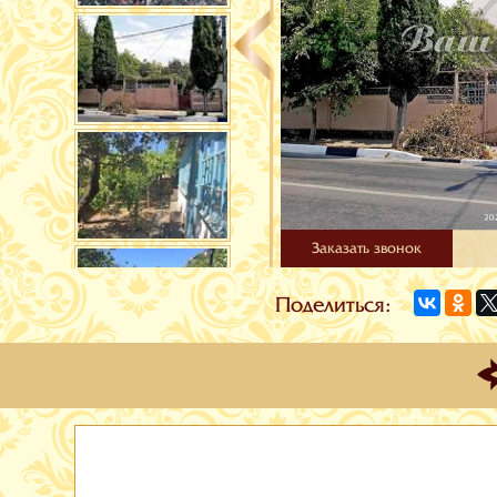
Заказать звонок
Поделиться: