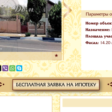
Параметры о
Номер объек
Назначение:
Площадь уча
Фасад:
14.20
БЕСПЛАТНАЯ ЗАЯВКА НА ИПОТЕКУ