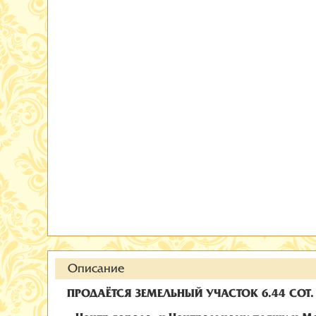
Описание
ПРОДАЁТСЯ ЗЕМЕЛЬНЫЙ УЧАСТОК 6.44 СОТ