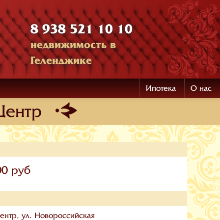
8 938 521 10 10
недвижимость в
Геленджике
Ипотека
О нас
Центр
00 руб
ентр, ул. Новороссийская