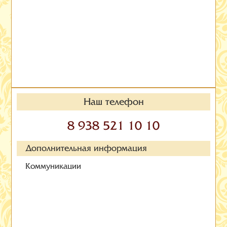
Наш телефон
8 938 521 10 10
Дополнительная информация
Коммуникации