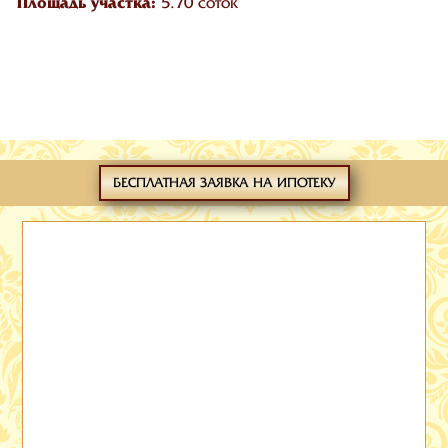
Площадь участка:
5.70 соток
БЕСПЛАТНАЯ ЗАЯВКА НА ИПОТЕКУ