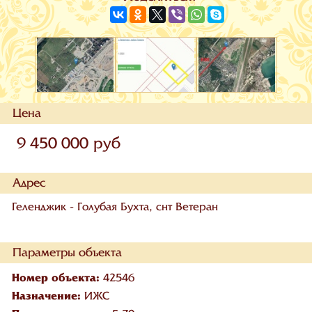
Цена
9 450 000 руб
Адрес
Геленджик - Голубая Бухта, снт Ветеран
Параметры объекта
Номер объекта:
42546
Назначение:
ИЖС