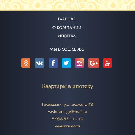
ГЛАВНАЯ
О КОМПАНИИ
ИПОТЕКА
МЫ В СОЦ.СЕТЯХ:
Квартиры в ипотеку
Геленджик, ул. Тельмана 78
vashdom-gel@mail.ru
8 938 521 10 10
недвижимость