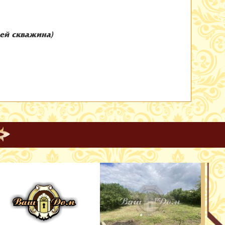
дей скважина)