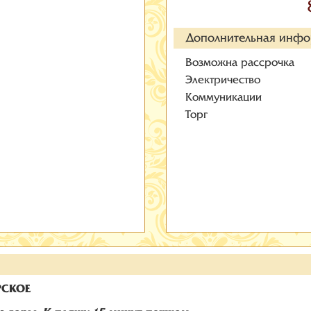
Дополнительная инф
Возможна рассрочка
Электричество
Коммуникации
Торг
РСКОЕ