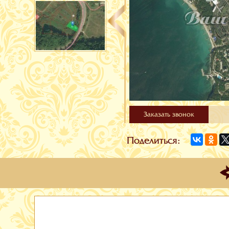
Заказать звонок
Поделиться: