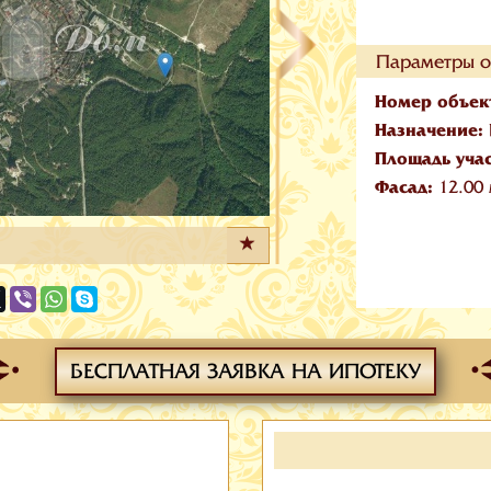
Параметры о
Номер объек
Назначение:
Площадь уча
Фасад:
12.00
БЕСПЛАТНАЯ ЗАЯВКА НА ИПОТЕКУ