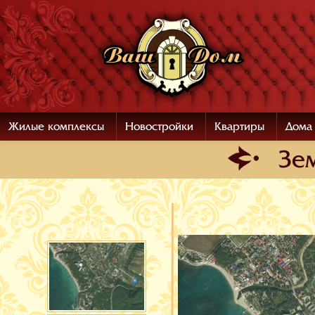
Жилые комплексы
Новостройки
Квартиры
Дома
Зе