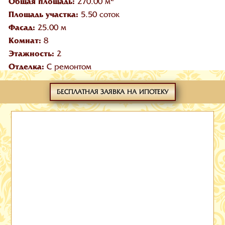
Общая площадь:
270.00 м
Площадь участка:
5.50 соток
Фасад:
25.00 м
Комнат:
8
Этажность:
2
Отделка:
С ремонтом
БЕСПЛАТНАЯ ЗАЯВКА НА ИПОТЕКУ