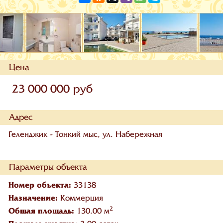
Цена
23 000 000 руб
Адрес
Геленджик - Тонкий мыс, ул. Набережная
Параметры объекта
Номер объекта:
33138
Назначение:
Коммерция
2
Общая площадь:
130.00 м