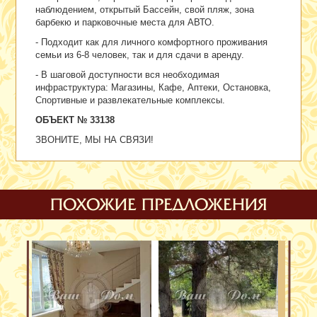
наблюдением, открытый Бассейн, свой пляж, зона
барбекю и парковочные места для АВТО.
- Подходит как для личного комфортного проживания
семьи из 6-8 человек, так и для сдачи в аренду.
- В шаговой доступности вся необходимая
инфраструктура: Магазины, Кафе, Аптеки, Остановка,
Спортивные и развлекательные комплексы.
ОБЪЕКТ № 33138
ЗВОНИТЕ, МЫ НА СВЯЗИ!
ПОХОЖИЕ ПРЕДЛОЖЕНИЯ