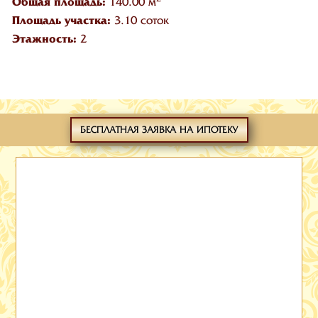
Общая площадь:
140.00 м
Площадь участка:
3.10 соток
Этажность:
2
БЕСПЛАТНАЯ ЗАЯВКА НА ИПОТЕКУ