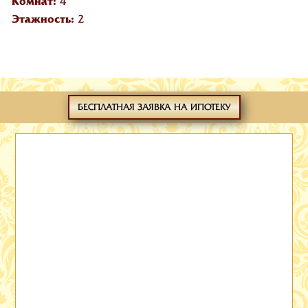
Комнат:
4
Этажность:
2
БЕСПЛАТНАЯ ЗАЯВКА НА ИПОТЕКУ