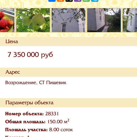
Цена
7 350 000 руб
Адрес
Возрождение, СТ Пищевик
Параметры объекта
Номер объекта:
28331
2
Общая площадь:
150.00 м
Площадь участка:
8.00 соток