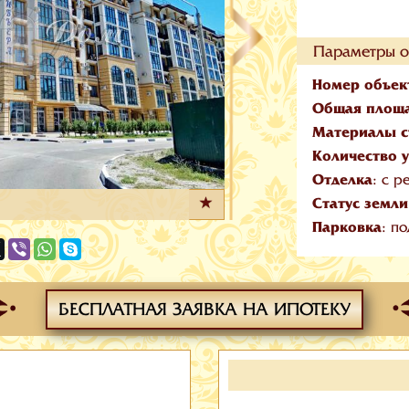
Параметры о
Номер объек
Общая площ
Материалы с
Количество 
Отделка
: с 
Статус земли
Парковка
: п
БЕСПЛАТНАЯ ЗАЯВКА НА ИПОТЕКУ