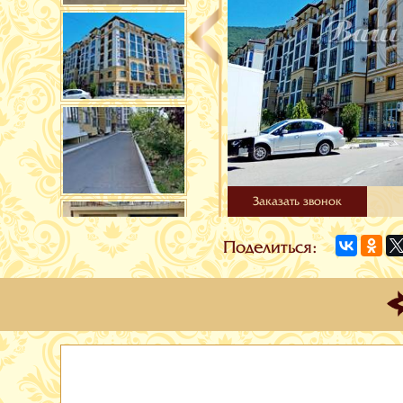
Заказать звонок
Поделиться: