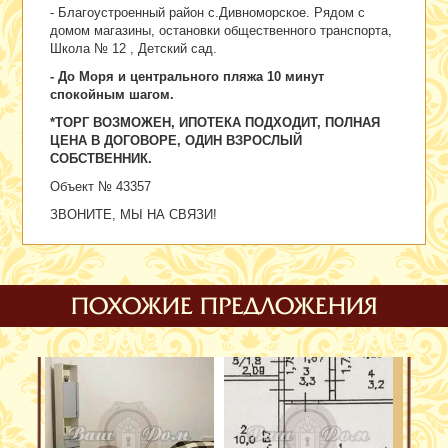
- Благоустроенный район с.Дивноморское. Рядом с
домом магазины, остановки общественного транспорта,
Школа № 12 , Детский сад.
- До Моря и центрального пляжа 10 минут
спокойным шагом.
*ТОРГ ВОЗМОЖЕН, ИПОТЕКА ПОДХОДИТ, ПОЛНАЯ
ЦЕНА В ДОГОВОРЕ, ОДИН ВЗРОСЛЫЙ
СОБСТВЕННИК.
Объект № 43357
ЗВОНИТЕ, МЫ НА СВЯЗИ!
ПОХОЖИЕ ПРЕДЛОЖЕНИЯ