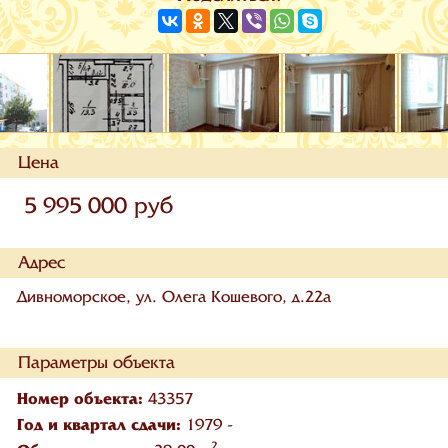
Цена
5 995 000 руб
Адрес
Дивноморское, ул. Олега Кошевого, д.22а
Параметры объекта
Номер объекта:
43357
Год и квартал сдачи:
1979 -
2