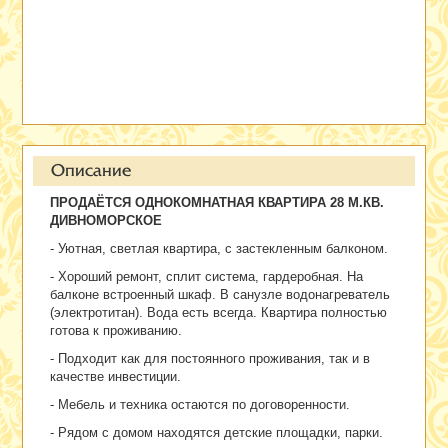
Описание
ПРОДАЁТСЯ ОДНОКОМНАТНАЯ КВАРТИРА 28 М.КВ.
ДИВНОМОРСКОЕ
- Уютная, светлая квартира, с застекленным балконом.
- Хороший ремонт, сплит система, гардеробная. На
балконе встроенный шкаф. В санузле водонагреватель
(электротитан). Вода есть всегда. Квартира полностью
готова к проживанию.
- Подходит как для постоянного проживания, так и в
качестве инвестиции.
- М
ебель и техника остаются по договоренности.
- Рядом с домом находятся детские площадки, парки.