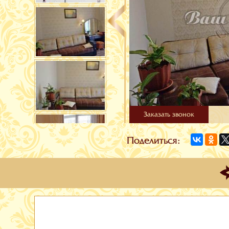
Заказать звонок
Поделиться: