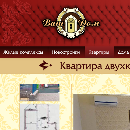
Жилые комплексы
Новостройки
Квартиры
Дома
Квартира двухк