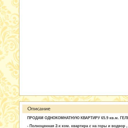
Описание
ПРОДАМ ОДНОКОМНАТНУЮ КВАРТИРУ 65.9 кв.м. ГЕ
- Полноценная 2-х ком. квартира
с
на горы и водвор ,