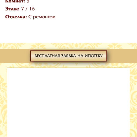
Комнат:
3
Этаж:
7
/
16
Отделка:
С ремонтом
БЕСПЛАТНАЯ ЗАЯВКА НА ИПОТЕКУ