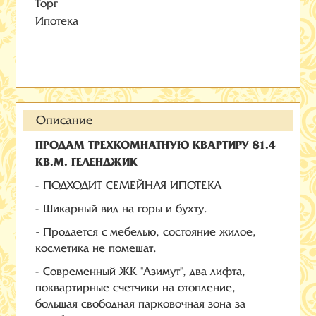
Торг
Ипотека
Описание
ПРОДАМ ТРЕХКОМНАТНУЮ КВАРТИРУ 81.4
КВ.М. ГЕЛЕНДЖИК
- ПОДХОДИТ СЕМЕЙНАЯ ИПОТЕКА
- Шикарный вид на горы и бухту.
- Продается с мебелью, состояние жилое,
косметика не помешат.
- Современный ЖК "Азимут", два лифта,
поквартирные счетчики на отопление,
большая свободная парковочная зона за