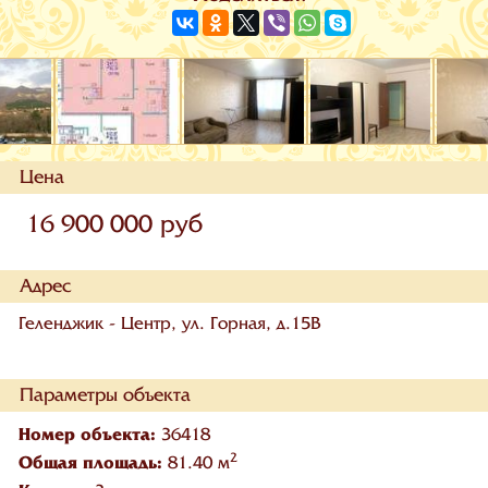
Цена
16 900 000 руб
Адрес
Геленджик - Центр, ул. Горная, д.15В
Параметры объекта
Номер объекта:
36418
2
Общая площадь:
81.40 м