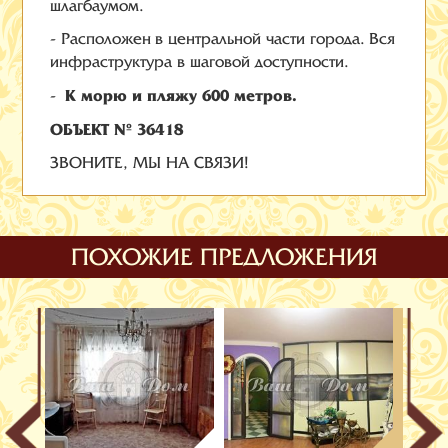
шлагбаумом.
- Расположен в центральной части города. Вся
инфраструктура в шаговой доступности.
К морю и пляжу 600 метров.
-
ОБЪЕКТ № 36418
ЗВОНИТЕ, МЫ НА СВЯЗИ!
ПОХОЖИЕ ПРЕДЛОЖЕНИЯ