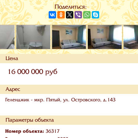
Поделиться:
Цена
16 000 000 руб
Адрес
Геленджик - мкр. Пятый, ул. Островского, д.143
Параметры объекта
Номер объекта:
36317