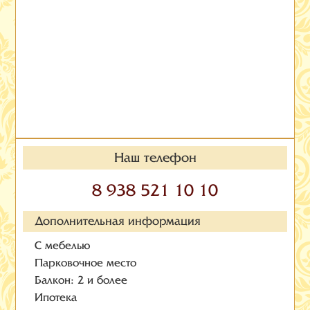
Наш телефон
8 938 521 10 10
Дополнительная информация
С мебелью
Парковочное место
Балкон: 2 и более
Ипотека