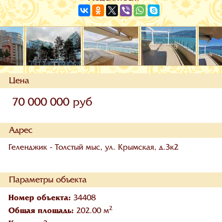
Цена
70 000 000 руб
Адрес
Геленджик - Толстый мыс, ул. Крымская, д.3к2
Параметры объекта
Номер объекта:
34408
2
Общая площадь:
202.00 м