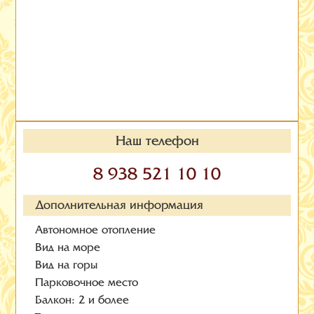
Наш телефон
8 938 521 10 10
Дополнительная информация
Автономное отопление
Вид на море
Вид на горы
Парковочное место
Балкон: 2 и более