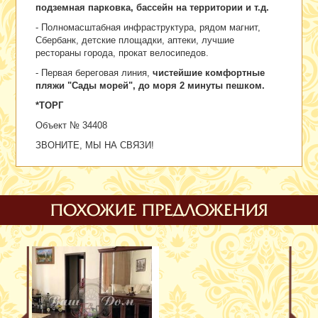
подземная парковка, бассейн на территории и т.д.
- Полномасштабная инфраструктура, рядом магнит,
Сбербанк, детские площадки, аптеки, лучшие
рестораны города, прокат велосипедов.
- Первая береговая линия,
чистейшие комфортные
пляжи "Сады морей", до моря 2 минуты пешком.
*ТОРГ
Объект № 34408
ЗВОНИТЕ, МЫ НА СВЯЗИ!
ПОХОЖИЕ ПРЕДЛОЖЕНИЯ