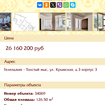
Цена
26 160 200 руб
Адрес
Геленджик - Толстый мыс, ул. Крымская, д.3 корпус 3
Параметры объекта
Номер объекта:
34069
2
Общая площадь:
126.50 м