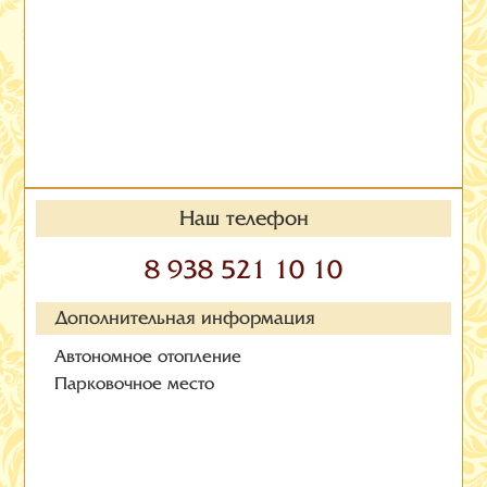
Наш телефон
8 938 521 10 10
Дополнительная информация
Автономное отопление
Парковочное место