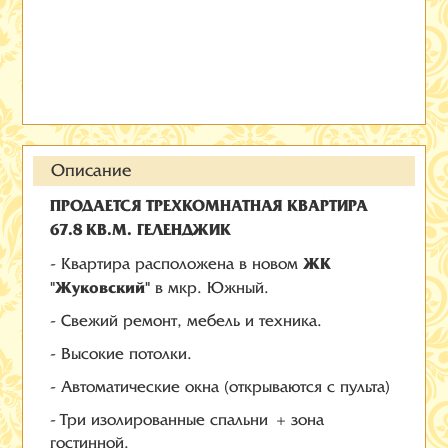
Описание
ПРОДАЕТСЯ ТРЕХКОМНАТНАЯ КВАРТИРА
67.8 КВ.М. ГЕЛЕНДЖИК
ЖК
- Квартира расположена в новом
"Жуковский"
в мкр. Южный.
- Свежий ремонт, мебель и техника.
- Высокие потолки.
- Автоматические окна (открываются с пульта)
- Три изолированные спальни + зона
гостинной.