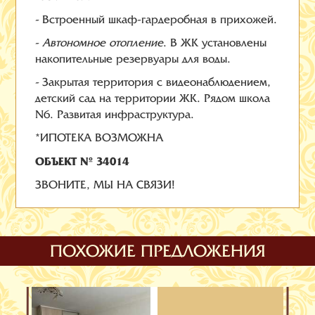
- Встроенный шкаф-гардеробная в прихожей.
-
Автономное отопление
. В ЖК установлены
накопительные резервуары для воды.
- Закрытая территория с видеонаблюдением,
детский сад на территории ЖК. Рядом школа
N6. Развитая инфраструктура.
*ИПОТЕКА ВОЗМОЖНА
ОБЪЕКТ № 34014
ЗВОНИТЕ, МЫ НА СВЯЗИ!
ПОХОЖИЕ ПРЕДЛОЖЕНИЯ